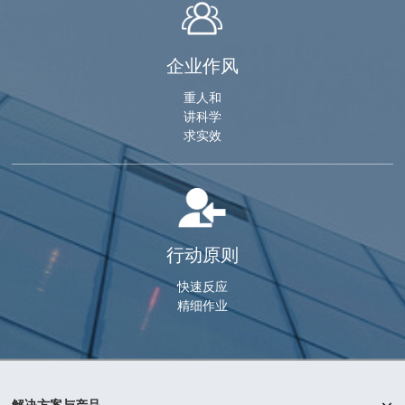
企业作风
重人和
讲科学
求实效
行动原则
快速反应
精细作业