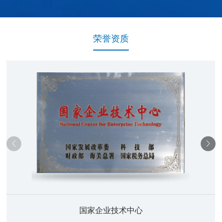
荣誉资质
国家企业技术中心