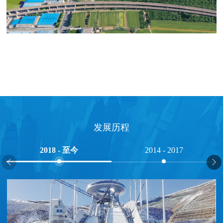
发展历程
2018 - 至今
2014 - 2017