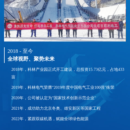
2018 - 至今
全球视野、聚势未来
2018年，科林产业园正式开工建设，总投资15.73亿元，占地433
亩
2019年，科林电气荣膺“2019年度中国电气工业100强”殊荣
2020年，公司被认定为“国家技术创新示范企业“
2021年，成功助力北京冬奥、雄安新区等国家工程
2022年，紧跟双碳机遇，赋能全球绿色能源