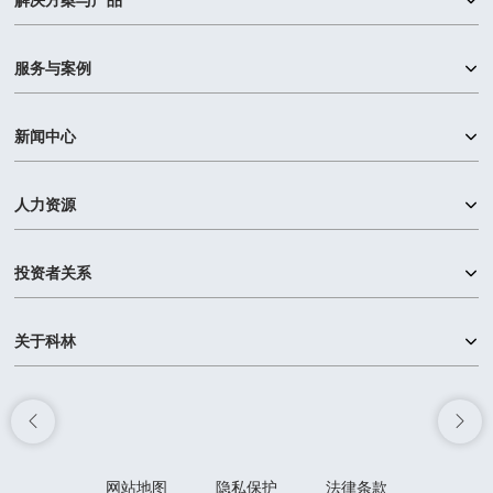
解决方案与产品
服务与案例
新闻中心
人力资源
投资者关系
关于科林
网站地图
隐私保护
法律条款