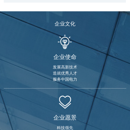
企业文化
企业使命
发展高新技术
造就优秀人才
服务中国电力
企业愿景
科技领先