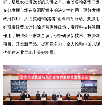
群，是建设经济强省的关键之举。全省各地各部门要
充分发挥市场在资源配置中的决定性作用，更好发挥
政府作用，大力实施“领跑者”企业培育行动。要抓用
好研发经费加计扣除等普惠性政策，发挥科技特派团
作用，增强企业创新意识，积极研发新技术、投资新
项目、开发新产品、提高竞争力，全力推动中国式现
代化在河北展现出美好图景。