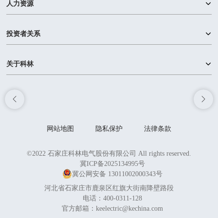
人力资源
投资者关系
关于科林
网站地图
隐私保护
法律条款
©2022 石家庄科林电气股份有限公司 All rights reserved.
冀ICP备2025134995号
冀公网安备 13011002000343号
河北省石家庄市鹿泉区红旗大街南降壁路段
电话：
400-0311-128
官方邮箱：
keelectric@kechina.com