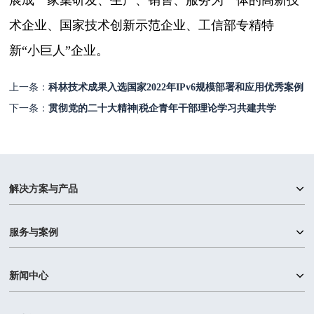
术企业、国家技术创新示范企业、工信部专精特
新“小巨人”企业。
上一条：
科林技术成果入选国家2022年IPv6规模部署和应用优秀案例
下一条：
贯彻党的二十大精神|税企青年干部理论学习共建共学​
解决方案与产品
服务与案例
新闻中心