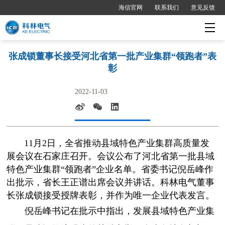
海信官网
联系我们
意见反馈
张成锁董事长接受河北省第一批产业集群“领跑者”表
彰
2022-11-03
11月2日，全省推动县域特色产业集群高质量发
展会议在石家庄召开。会议公布了河北省第一批县域
特色产业集群“领跑者”企业名单。省委书记倪岳峰作
出批示，省长王正谱出席会议并讲话。科林电气董事
长张成锁接受授牌表彰，并作为唯一企业代表发言。
倪岳峰书记在批示中指出，发展县域特色产业集