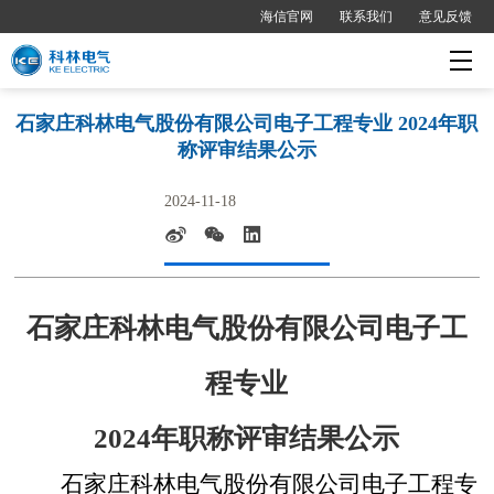
海信官网
联系我们
意见反馈
石家庄科林电气股份有限公司电子工程专业 2024年职
称评审结果公示
2024-11-18
石家庄科林电气股份有限公司电子工
程专业
2024
年职称评审结果公示
石家庄科林电气股份有限公司电子工程专