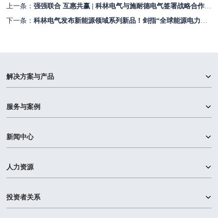
上一条：
强强联合 互惠共赢 | 科林电气与施耐德电气签署战略合作协议
下一条：
科林电气发布新能源领域系列新品！剑指“全球能源电力企业的影响力品牌”
解决方案与产品
服务与案例
新闻中心
人力资源
投资者关系