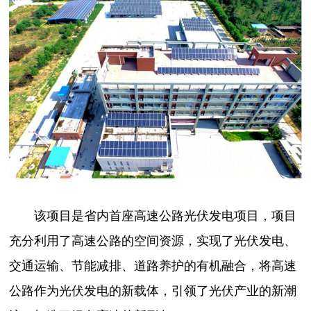
该项目是省内首座高速公路光伏发电项目，项目
充分利用了高速公路的空间资源，实现了光伏发电、
交通运输、节能减排、道路养护的有机融合，将高速
公路作为光伏发电的新载体，引领了光伏产业的新潮