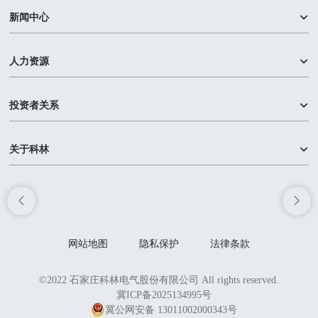
新闻中心
人力资源
投资者关系
关于科林
网站地图
隐私保护
法律条款
©2022 石家庄科林电气股份有限公司 All rights reserved.
冀ICP备2025134995号
冀公网安备 13011002000343号