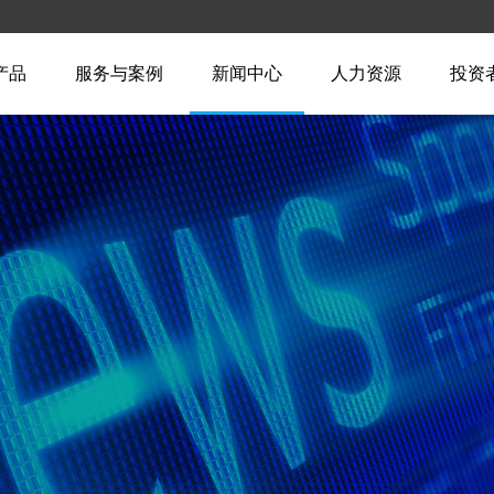
产品
服务与案例
新闻中心
人力资源
投资