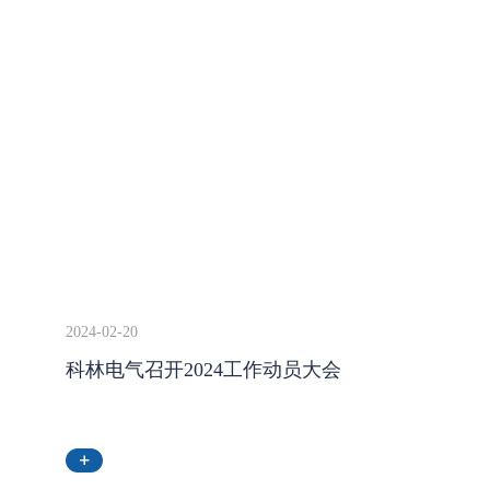
2024-02-20
科林电气召开2024工作动员大会