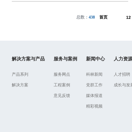
总数：
438
首页
12
解决方案与产品
服务与案例
新闻中心
人力资
产品系列
服务网点
科林新闻
人才招聘
解决方案
工程案例
党群工作
成长与发
意见反馈
媒体报道
精彩视频