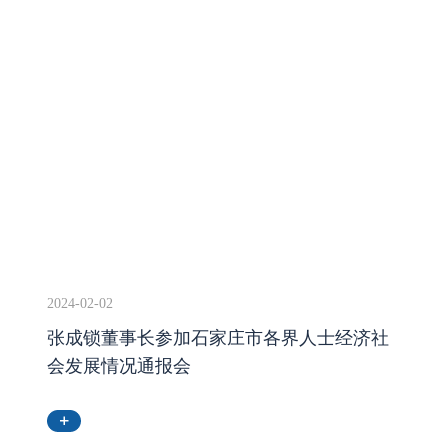
2024-02-02
张成锁董事长参加石家庄市各界人士经济社
会发展情况通报会