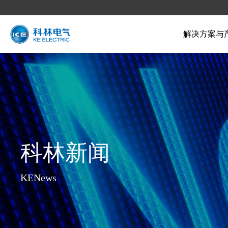
解决方案与
科林新闻
KENews