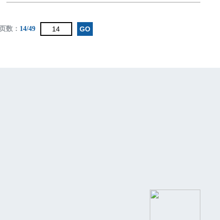
页数：
14/49