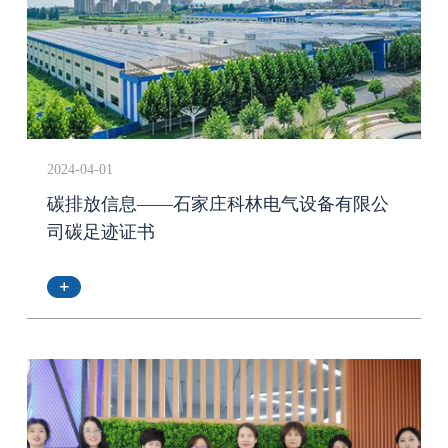
2024-04-01
碳排放信息——石家庄科林电气设备有限公
司碳足迹证书