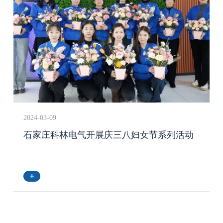
2024-03-09
石家庄科林电气开展庆三八妇女节系列活动