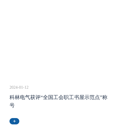
2024-01-12
科林电气获评“全国工会职工书屋示范点”称
号