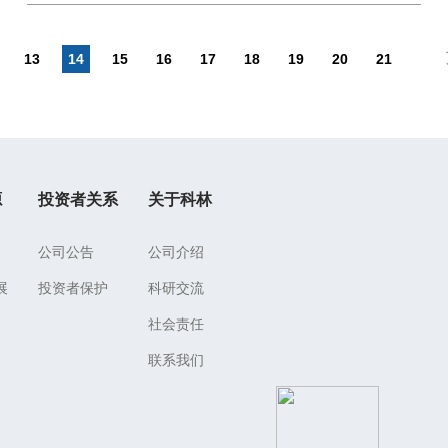
13
14
15
16
17
18
19
20
21
源
投资者关系
关于科林
公司公告
公司介绍
展
投资者保护
科研交流
社会责任
联系我们