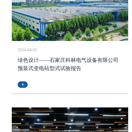
2024-04-01
绿色设计——石家庄科林电气设备有限公司
预装式变电站型式试验报告