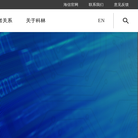
海信官网
联系我们
意见反馈
者关系
关于科林
EN