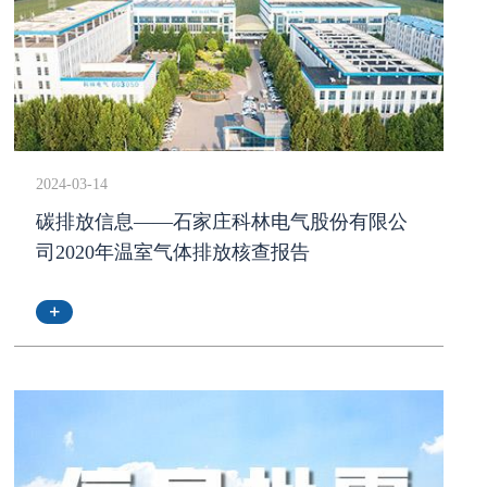
2024-03-14
碳排放信息——石家庄科林电气股份有限公
司2020年温室气体排放核查报告